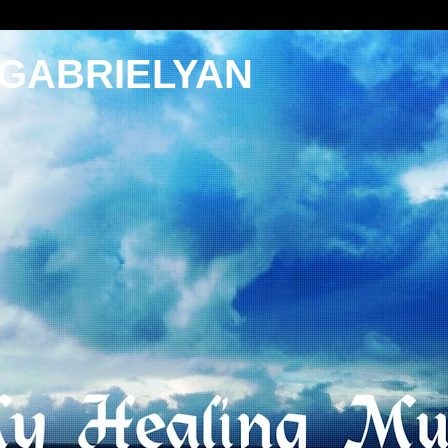
 GABRIELYAN