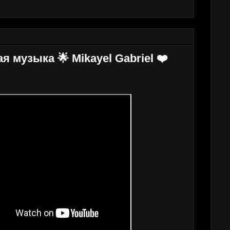
 музыка 🌟 Mikayel Gabriel ❤️