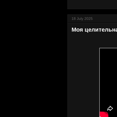
18 July 2025
Моя целительная